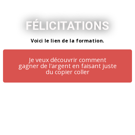
FÉLICITATIONS
Voici le lien de la formation.
Je veux découvrir comment
gagner de l'argent en faisant juste
du copier coller