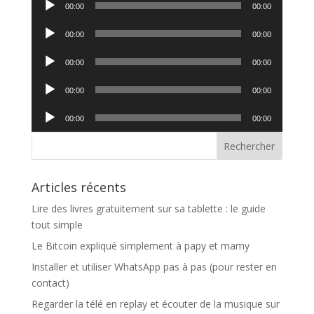
00:00
00:00
audio
Lecteur
00:00
00:00
audio
Lecteur
00:00
00:00
audio
Lecteur
00:00
00:00
audio
Lecteur
00:00
00:00
audio
Articles récents
Lire des livres gratuitement sur sa tablette : le guide
tout simple
Le Bitcoin expliqué simplement à papy et mamy
Installer et utiliser WhatsApp pas à pas (pour rester en
contact)
Regarder la télé en replay et écouter de la musique sur