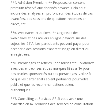
**4. Adhésion Premium :** Proposez un contenu
premium réservé aux abonnés payants. Cela peut
inclure des analyses en profondeur, des études de cas
avancées, des sessions de questions-réponses en
direct, etc.
**5. Webinaires et Ateliers :** Organisez des
webinaires et des ateliers en ligne payants sur des
sujets liés à l’IA. Les participants peuvent payer pour
accéder à des sessions d’apprentissage en direct ou
enregistrées.
**6. Parrainages et Articles Sponsorisés :** Collaborez
avec des entreprises et des marques liées à l’IA pour
des articles sponsorisés ou des parrainages. Veillez à
ce que les partenariats soient pertinents pour votre
public et que les recommandations soient
authentiques.
**7. Consulting et Services :** Si vous avez une
expertise en IA, proposez des services de consultation,