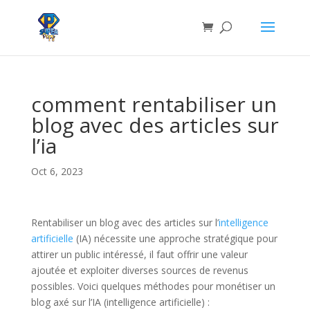
comment rentabiliser un
blog avec des articles sur
l’ia
Oct 6, 2023
Rentabiliser un blog avec des articles sur l’
intelligence
artificielle
(IA) nécessite une approche stratégique pour
attirer un public intéressé, il faut offrir une valeur
ajoutée et exploiter diverses sources de revenus
possibles. Voici quelques méthodes pour monétiser un
blog axé sur l’IA (intelligence artificielle) :