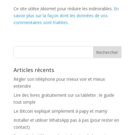
Ce site utilise Akismet pour réduire les indésirables.
En
savoir plus sur la façon dont les données de vos
commentaires sont traitées
.
Articles récents
Régler son téléphone pour mieux voir et mieux
entendre
Lire des livres gratuitement sur sa tablette : le guide
tout simple
Le Bitcoin expliqué simplement à papy et mamy
Installer et utiliser WhatsApp pas à pas (pour rester en
contact)