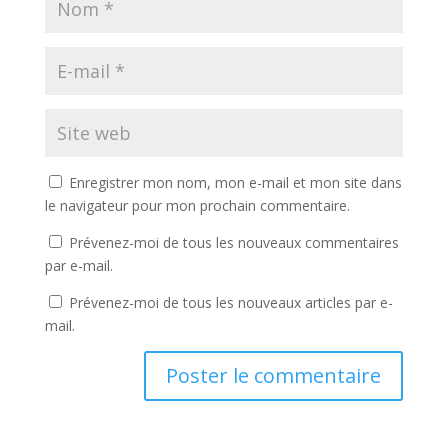
Enregistrer mon nom, mon e-mail et mon site dans
le navigateur pour mon prochain commentaire.
Prévenez-moi de tous les nouveaux commentaires
par e-mail.
Prévenez-moi de tous les nouveaux articles par e-
mail.