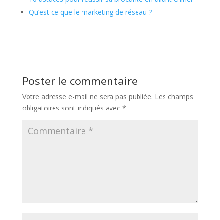
Qu’est ce que le marketing de réseau ?
Poster le commentaire
Votre adresse e-mail ne sera pas publiée.
Les champs
obligatoires sont indiqués avec
*