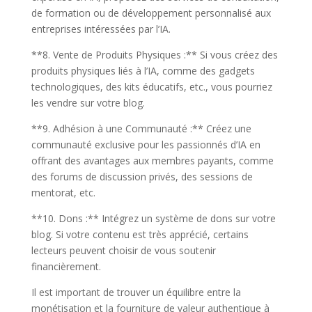
de formation ou de développement personnalisé aux
entreprises intéressées par l’IA.
**8. Vente de Produits Physiques :** Si vous créez des
produits physiques liés à l’IA, comme des gadgets
technologiques, des kits éducatifs, etc., vous pourriez
les vendre sur votre blog.
**9. Adhésion à une Communauté :** Créez une
communauté exclusive pour les passionnés d’IA en
offrant des avantages aux membres payants, comme
des forums de discussion privés, des sessions de
mentorat, etc.
**10. Dons :** Intégrez un système de dons sur votre
blog. Si votre contenu est très apprécié, certains
lecteurs peuvent choisir de vous soutenir
financièrement.
Il est important de trouver un équilibre entre la
monétisation et la fourniture de valeur authentique à