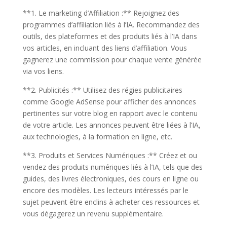
**1. Le marketing d’Affiliation :** Rejoignez des
programmes d’affiliation liés à l’IA. Recommandez des
outils, des plateformes et des produits liés à l’IA dans
vos articles, en incluant des liens d’affiliation. Vous
gagnerez une commission pour chaque vente générée
via vos liens.
**2. Publicités :** Utilisez des régies publicitaires
comme Google AdSense pour afficher des annonces
pertinentes sur votre blog en rapport avec le contenu
de votre article. Les annonces peuvent être liées à l’IA,
aux technologies, à la formation en ligne, etc.
**3. Produits et Services Numériques :** Créez et ou
vendez des produits numériques liés à l’IA, tels que des
guides, des livres électroniques, des cours en ligne ou
encore des modèles. Les lecteurs intéressés par le
sujet peuvent être enclins à acheter ces ressources et
vous dégagerez un revenu supplémentaire.