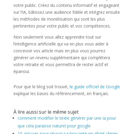
votre public. Créez du contenu informatif et engageant
sur l’IA, bâtissez une audience fidèle et intégrez ensuite
les méthodes de monétisation qui sont les plus
pertinentes pour votre public et vos compétences.
Non seulement vous allez apprendre tout sur
l’intelligence artificielle qui va en plus vous aider à
concevoir vos article mais en plus vous pourrez
générer un revenu supplémentaire qui complètera
votre retraite et vous permettra de rester actif et
épanoui.
Pour que le blog soit trouvé,
le guide officiel de Google
explique les bases du référencement, en français.
À lire aussi sur le même sujet
comment modifier le texte générer par une ia pour
que cela paraisse naturel pour google
10 astuces pour réussir sa brocante en allant chiner